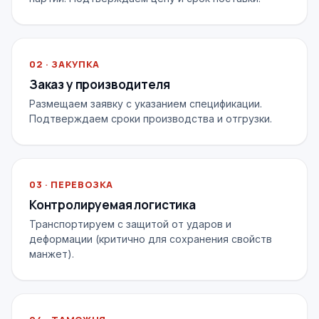
02 · ЗАКУПКА
Заказ у производителя
Размещаем заявку с указанием спецификации.
Подтверждаем сроки производства и отгрузки.
03 · ПЕРЕВОЗКА
Контролируемая логистика
Транспортируем с защитой от ударов и
деформации (критично для сохранения свойств
манжет).