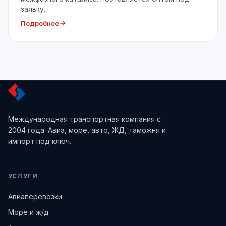
заявку.
Подробнее
Международная транспортная компания с
2004 года. Авиа, море, авто, ЖД, таможня и
импорт под ключ.
УСЛУГИ
Авиаперевозки
Море и ж/д