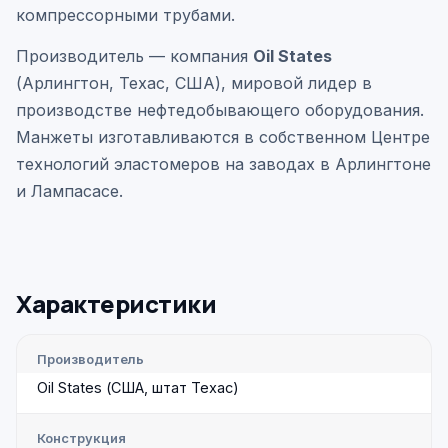
компрессорными трубами.
Производитель — компания
Oil States
(Арлингтон, Техас, США), мировой лидер в
производстве нефтедобывающего оборудования.
Манжеты изготавливаются в собственном Центре
технологий эластомеров на заводах в Арлингтоне
и Лампасасе.
Характеристики
Производитель
Oil States (США, штат Техас)
Конструкция