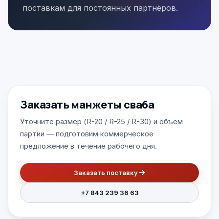
поставкам для постоянных партнёров.
Заказать манжеты сваба
Уточните размер (R-20 / R-25 / R-30) и объём
партии — подготовим коммерческое
предложение в течение рабочего дня.
Заказать поставку
+7 843 239 36 63