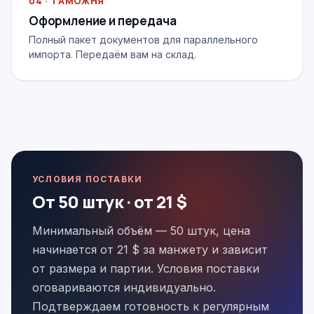
04 · ТАМОЖНЯ
Оформление и передача
Полный пакет документов для параллельного
импорта. Передаём вам на склад.
УСЛОВИЯ ПОСТАВКИ
От 50 штук · от 21 $
Минимальный объём — 50 штук, цена
начинается от 21 $ за манжету и зависит
от размера и партии. Условия поставки
оговариваются индивидуально.
Подтверждаем готовность к регулярным