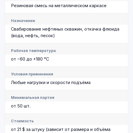
Резиновая смесь на металлическом каркасе
Назначение
Свабирование нефтяных скважин, откачка флюида
(вода, нефть, песок)
Рабочая температура
от −60 до +180 °C
Условия применения
Любые нагрузки и скорости подъёма
Минимальная партия
от 50 шт.
Стоимость
от 21 $ за штуку (зависит от размера и объёма