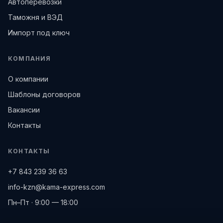
Автоперевозки
Таможня и ВЭД
Импорт под ключ
КОМПАНИЯ
О компании
Шаблоны договоров
Вакансии
Контакты
КОНТАКТЫ
+7 843 239 36 63
info-kzn@kama-express.com
Пн–Пт · 9:00 — 18:00