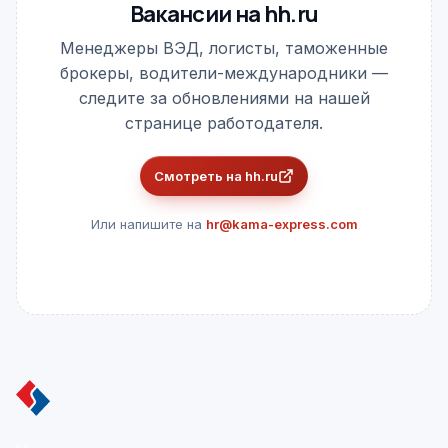
Вакансии на hh.ru
Менеджеры ВЭД, логисты, таможенные
брокеры, водители-международники —
следите за обновлениями на нашей
странице работодателя.
Смотреть на hh.ru
Или напишите на
hr@kama-express.com