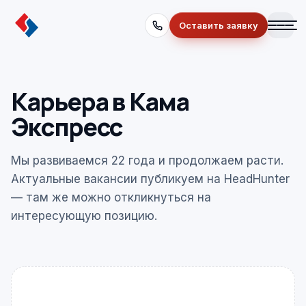
Оставить заявку
Карьера в Кама
Экспресс
Мы развиваемся 22 года и продолжаем расти.
Актуальные вакансии публикуем на HeadHunter
— там же можно откликнуться на
интересующую позицию.