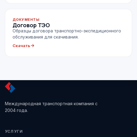
ДОКУМЕНТЫ
Договор ТЭО
Образцы договора транспортно-экспедиционного
обслуживания для скачивания.
Скачать
Международная транспортная компания с
2004 года.
УСЛУГИ