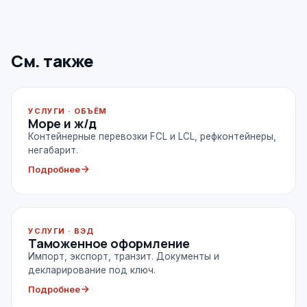
См. также
УСЛУГИ · ОБЪЁМ
Море и ж/д
Контейнерные перевозки FCL и LCL, рефконтейнеры,
негабарит.
Подробнее
УСЛУГИ · ВЭД
Таможенное оформление
Импорт, экспорт, транзит. Документы и
декларирование под ключ.
Подробнее