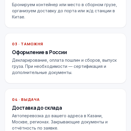
Бронируем контейнер или место в сборном грузе,
организуем доставку до порта или ж/д станции в
Китае.
03 · ТАМОЖНЯ
Оформление в России
Декларирование, оплата пошлин и сборов, выпуск
груза. При необходимости — сертификация и
дополнительные документы.
04 · ВЫДАЧА
Доставка до склада
Автоперевозка до вашего адреса в Казани,
Москве, регионах. Закрывающие документы и
отчётность по заявке.