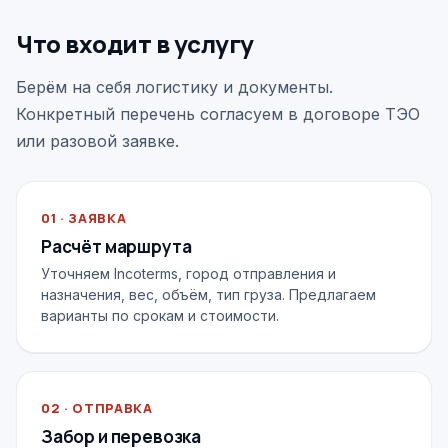
Что входит в услугу
Берём на себя логистику и документы.
Конкретный перечень согласуем в договоре ТЭО
или разовой заявке.
01 · ЗАЯВКА
Расчёт маршрута
Уточняем Incoterms, город отправления и
назначения, вес, объём, тип груза. Предлагаем
варианты по срокам и стоимости.
02 · ОТПРАВКА
Забор и перевозка